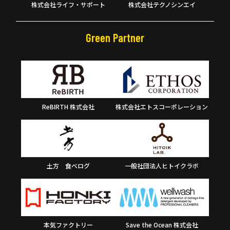
株式会社ライフ・サポート
株式会社テクノシンエイ
Green Partner
ReBIRTH 株式会社
株式会社エトスコーポレーション
土方
食べログ
一般社団法人ヒトイクラボ
本気ファクトリー
Save the Ocean 株式会社