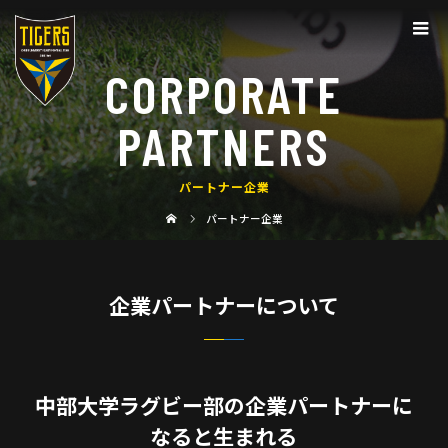
CORPORATE
PARTNERS
パートナー企業
パートナー企業
企業パートナーについて
中部大学ラグビー部の企業パートナーに
なると生まれる