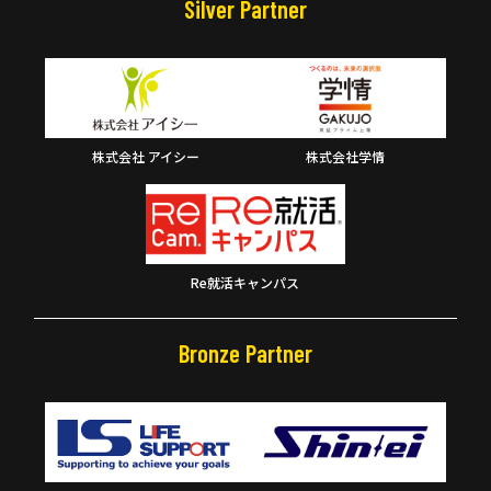
Silver Partner
株式会社 アイシー
株式会社学情
Re就活キャンパス
Bronze Partner