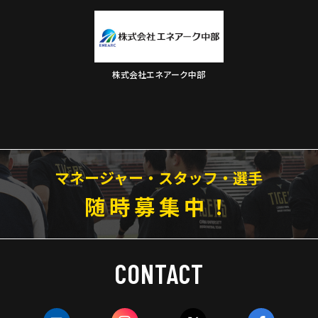
株式会社エネアーク中部
マネージャー・スタッフ・選手
随時募集中！
CONTACT