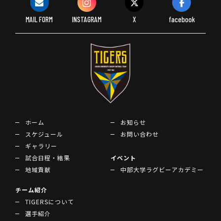
MAIL FORM
INSTAGRAM
X
facebook
ホーム
お知らせ
スケジュール
お問い合わせ
ギャラリー
試合日程・結果
イベント
地域貢献
中部大学ラグビーアカデミー
チーム紹介
TIGERSについて
選手紹介