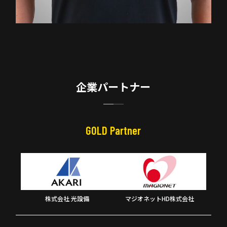
企業パートナー
GOLD Partner
株式会社 光設備
マジオネットHD株式会社