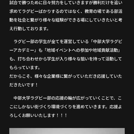
試合で勝つために日々努力をしていきますが勝利だけを追い
求めてラグビーばかりするのではなく、教育の場である部活
動を社会と繋がり様々な経験ができる場にしていきたいと考
え行動しております。
ラグビー部の学生が全てを運営している「中部大学ラグビ
ーアカデミー」も「地域イベントへの参加や地域貢献活動」
も、打ち合わせから学生が入り様々な狙いを持って活動して
もらっています。
だからこそ、様々な企業様に繋がっていただき応援していた
だきたいです！
中部大学ラグビー部の応援の輪が広がっていくことで、こ
こにしかない街づくり環境づくりを進めていきます。応援よ
ろしくお願いいたします！！！