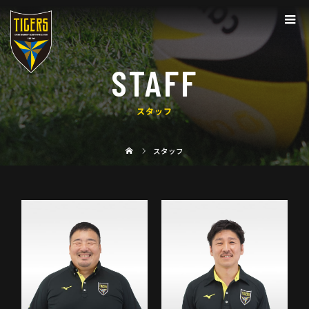
STAFF
スタッフ
スタッフ