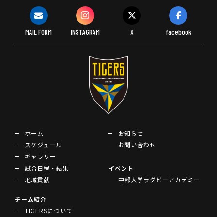
MAIL FORM
INSTAGRAM
X
facebook
ホーム
お知らせ
スケジュール
お問い合わせ
ギャラリー
試合日程・結果
イベント
地域貢献
中部大学ラグビーアカデミー
チーム紹介
TIGERSについて