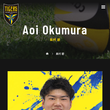
Aoi Okumura
奥村 碧
奥村 碧