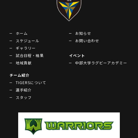
ホーム
お知らせ
スケジュール
お問い合わせ
ギャラリー
試合日程・結果
イベント
地域貢献
中部大学ラグビーアカデミー
チーム紹介
TIGERSについて
選手紹介
スタッフ