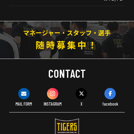
マネージャー・スタッフ・選手
随時募集中！
CONTACT
MAIL FORM
INSTAGRAM
X
facebook