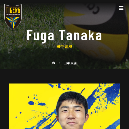
Fuga Tanaka
田中 風雅
田中 風雅