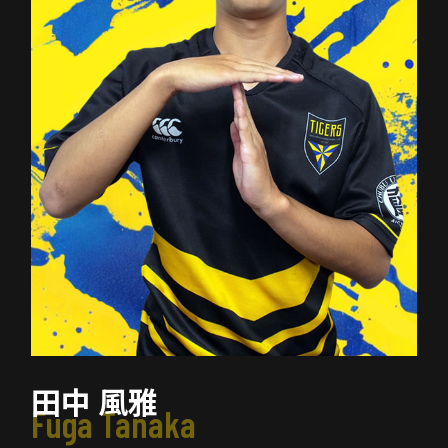
田中 風雅
Fuga Tanaka