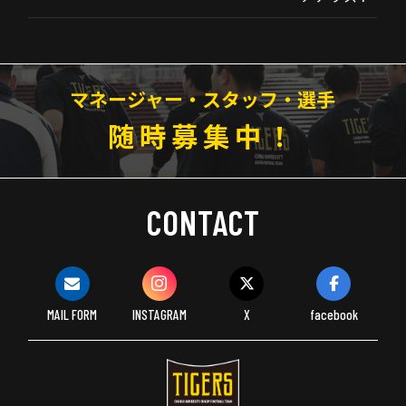
マネージャー・スタッフ・選手
随時募集中！
CONTACT
MAIL FORM
INSTAGRAM
X
facebook