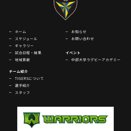
ホーム
お知らせ
スケジュール
お問い合わせ
ギャラリー
試合日程・結果
イベント
地域貢献
中部大学ラグビーアカデミー
チーム紹介
TIGERSについて
選手紹介
スタッフ