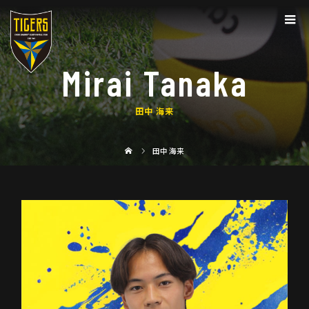
Mirai Tanaka
田中 海来
田中 海来