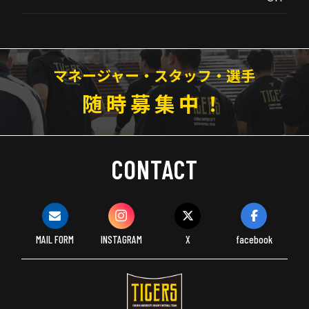
マネージャー・スタッフ・選手
随時募集中！
CONTACT
MAIL FORM
INSTAGRAM
X
facebook