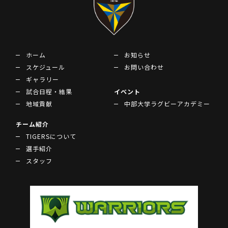
ホーム
お知らせ
スケジュール
お問い合わせ
ギャラリー
試合日程・結果
イベント
地域貢献
中部大学ラグビーアカデミー
チーム紹介
TIGERSについて
選手紹介
スタッフ