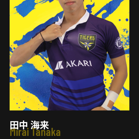
田中 海来
Mirai Tanaka