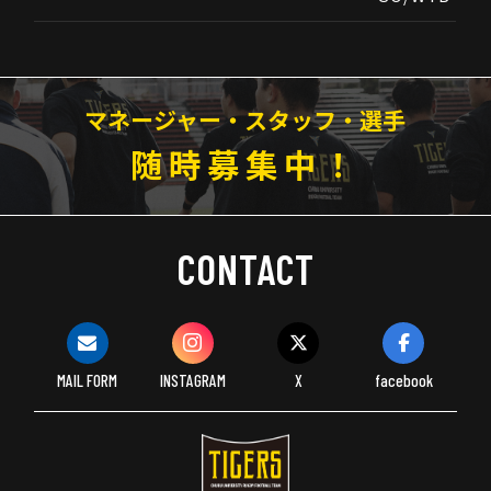
マネージャー・スタッフ・選手
随時募集中！
CONTACT
MAIL FORM
INSTAGRAM
X
facebook