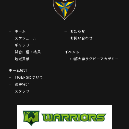
ホーム
お知らせ
スケジュール
お問い合わせ
ギャラリー
試合日程・結果
イベント
地域貢献
中部大学ラグビーアカデミー
チーム紹介
TIGERSについて
選手紹介
スタッフ