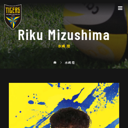
Riku Mizushima
水嶋 陸
水嶋 陸