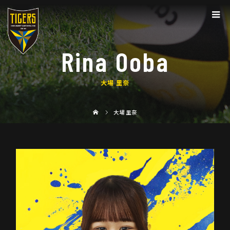
Rina Ooba
大場 里奈
大場 里奈