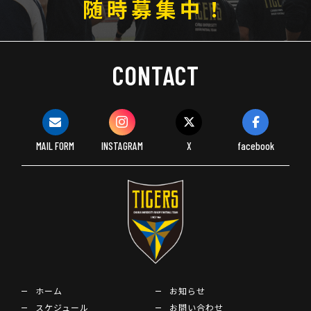
随時募集中！
CONTACT
MAIL FORM
INSTAGRAM
X
facebook
ホーム
お知らせ
スケジュール
お問い合わせ