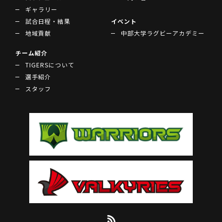
ギャラリー
試合日程・結果
イベント
地域貢献
中部大学ラグビーアカデミー
チーム紹介
TIGERSについて
選手紹介
スタッフ