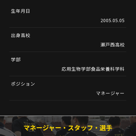
生年月日
2005.05.05
出身高校
瀬戸西高校
学部
応用生物学部食品栄養科学科
ポジション
マネージャー
マネージャー・スタッフ・選手