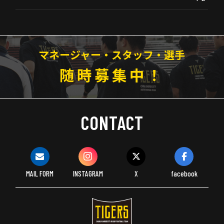
マネージャー・スタッフ・選手
随時募集中！
CONTACT
MAIL FORM
INSTAGRAM
X
facebook