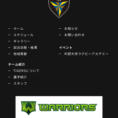
ホーム
お知らせ
スケジュール
お問い合わせ
ギャラリー
試合日程・結果
イベント
地域貢献
中部大学ラグビーアカデミー
チーム紹介
TIGERSについて
選手紹介
スタッフ