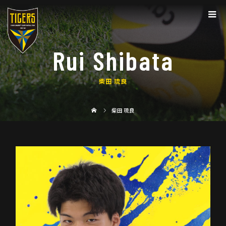
Rui Shibata
柴田 琉良
柴田 琉良