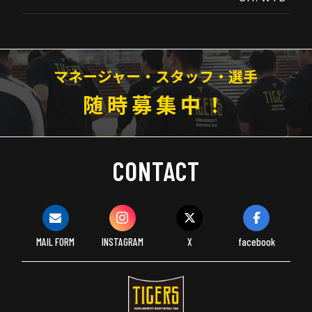
マネージャー・スタッフ・選手
随時募集中！
CONTACT
MAIL FORM
INSTAGRAM
X
facebook