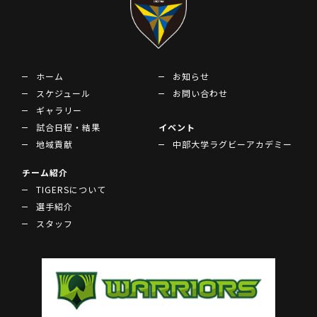
ホーム
お知らせ
スケジュール
お問い合わせ
ギャラリー
試合日程・結果
イベント
地域貢献
中部大学ラグビーアカデミー
チーム紹介
TIGERSについて
選手紹介
スタッフ