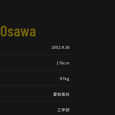
 Osawa
2002.9.26
176cm
97kg
愛知高校
工学部