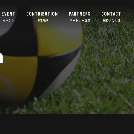
EVENT
CONTRIBUTION
PARTNERS
CONTACT
a