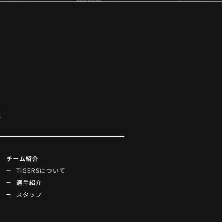
k
チーム紹介
TIGERSについて
選手紹介
スタッフ