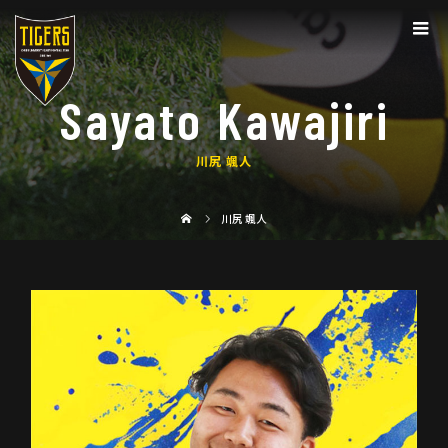
Sayato Kawajiri
川尻 颯人
川尻 颯人