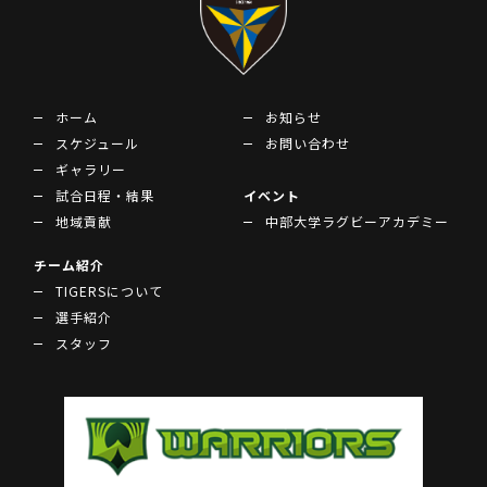
ホーム
お知らせ
スケジュール
お問い合わせ
ギャラリー
試合日程・結果
イベント
地域貢献
中部大学ラグビーアカデミー
チーム紹介
TIGERSについて
選手紹介
スタッフ