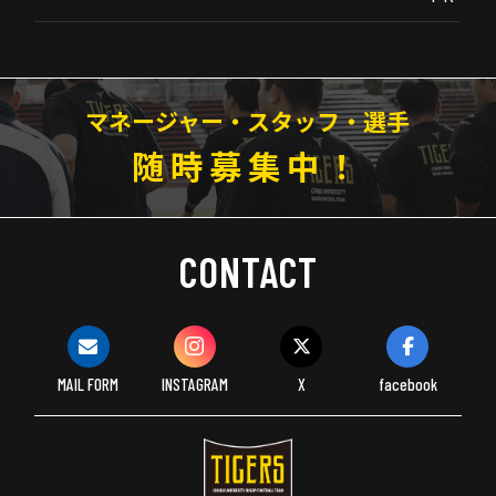
マネージャー・スタッフ・選手
随時募集中！
CONTACT
MAIL FORM
INSTAGRAM
X
facebook