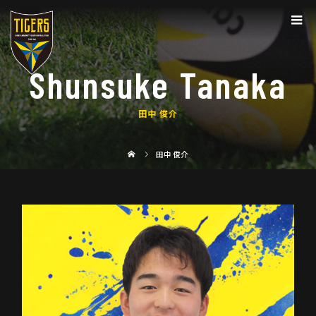
Shunsuke Tanaka
田中 俊介
田中 俊介