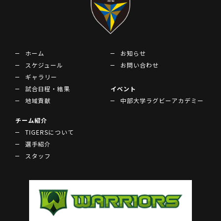
ホーム
お知らせ
スケジュール
お問い合わせ
ギャラリー
試合日程・結果
イベント
地域貢献
中部大学ラグビーアカデミー
チーム紹介
TIGERSについて
選手紹介
スタッフ