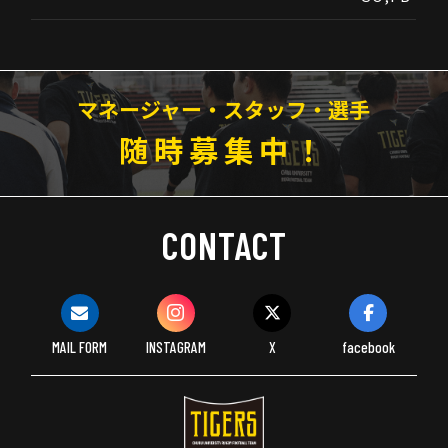
マネージャー・スタッフ・選手
随時募集中！
CONTACT
MAIL FORM
INSTAGRAM
X
facebook