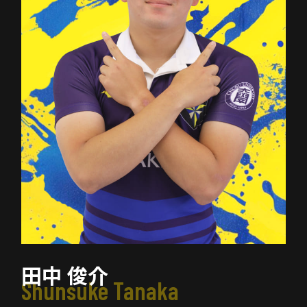
田中 俊介
Shunsuke Tanaka