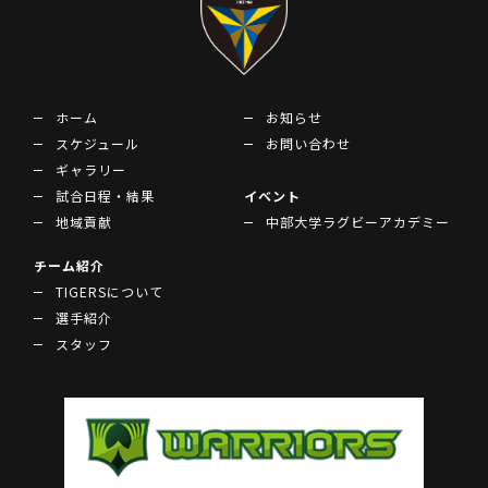
ホーム
お知らせ
スケジュール
お問い合わせ
ギャラリー
試合日程・結果
イベント
地域貢献
中部大学ラグビーアカデミー
チーム紹介
TIGERSについて
選手紹介
スタッフ