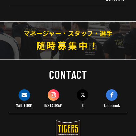
マネージャー・スタッフ・選手
随時募集中！
CONTACT
MAIL FORM
INSTAGRAM
X
facebook