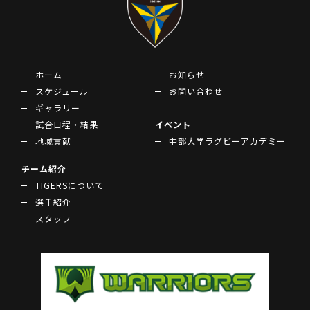
ホーム
お知らせ
スケジュール
お問い合わせ
ギャラリー
試合日程・結果
イベント
地域貢献
中部大学ラグビーアカデミー
チーム紹介
TIGERSについて
選手紹介
スタッフ