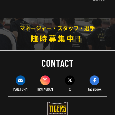
マネージャー・スタッフ・選手
随時募集中！
CONTACT
MAIL FORM
INSTAGRAM
X
facebook