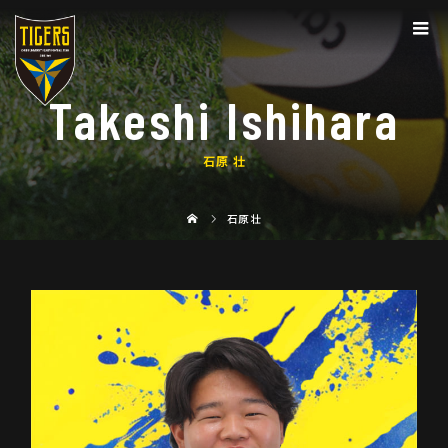
Takeshi Ishihara
石原 壮
石原 壮