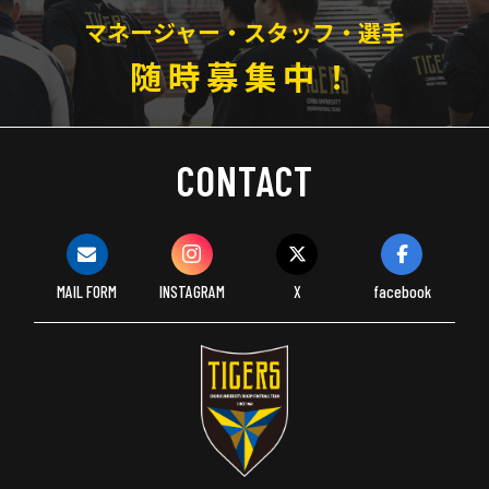
マネージャー・スタッフ・選手
随時募集中！
CONTACT
MAIL FORM
INSTAGRAM
X
facebook