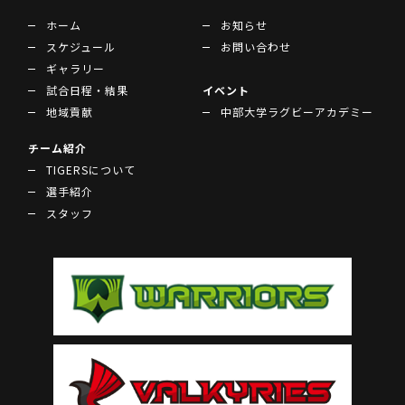
ホーム
お知らせ
スケジュール
お問い合わせ
ギャラリー
試合日程・結果
イベント
地域貢献
中部大学ラグビーアカデミー
チーム紹介
TIGERSについて
選手紹介
スタッフ