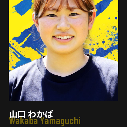
山口 わかば
Wakaba Yamaguchi