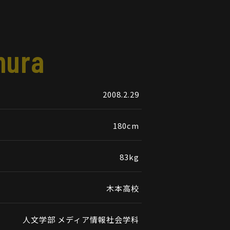
mura
2008.2.29
180cm
83kg
木本高校
人文学部 メディア情報社会学科