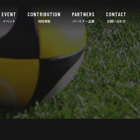
EVENT
CONTRIBUTION
PARTNERS
CONTACT