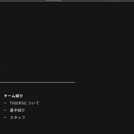
k
チーム紹介
TIGERSについて
選手紹介
スタッフ