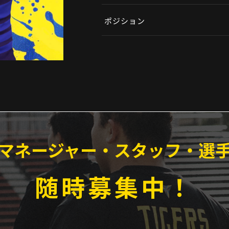
ポジション
マネージャー・スタッフ・選
随時募集中！