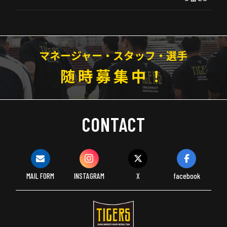
マネージャー・スタッフ・選手
随時募集中！
CONTACT
MAIL FORM
INSTAGRAM
X
facebook