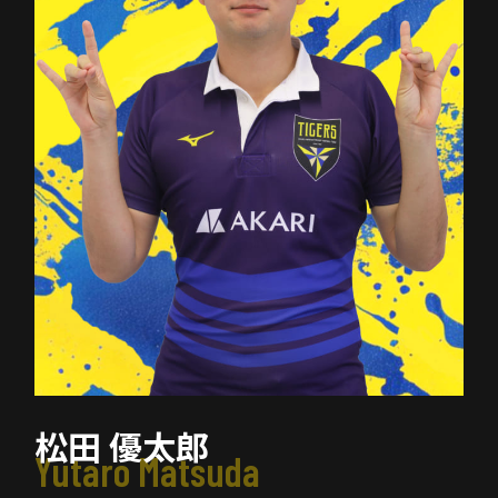
松田 優太郎
Yutaro Matsuda