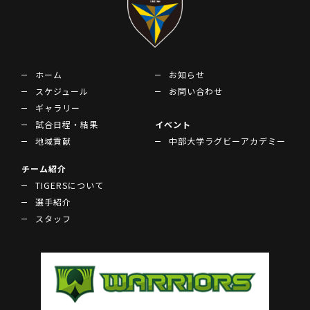
ホーム
お知らせ
スケジュール
お問い合わせ
ギャラリー
試合日程・結果
イベント
地域貢献
中部大学ラグビーアカデミー
チーム紹介
TIGERSについて
選手紹介
スタッフ