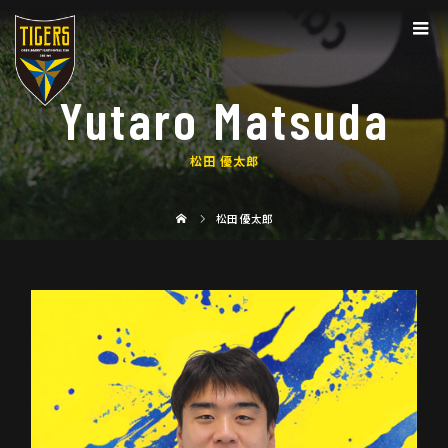
Yutaro Matsuda
松田 優太郎
松田 優太郎