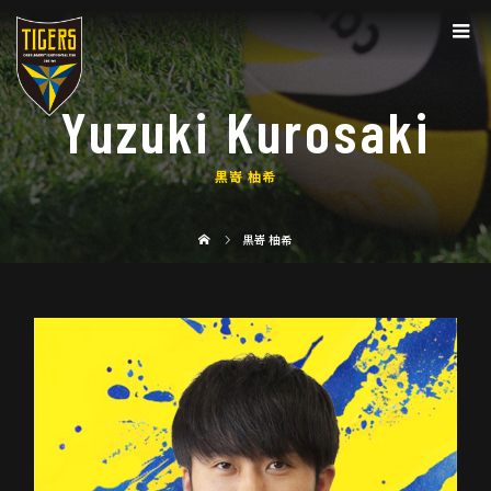
Yuzuki Kurosaki
黒嵜 柚希
黒嵜 柚希