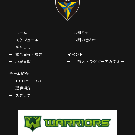
ホーム
お知らせ
スケジュール
お問い合わせ
ギャラリー
試合日程・結果
イベント
地域貢献
中部大学ラグビーアカデミー
チーム紹介
TIGERSについて
選手紹介
スタッフ