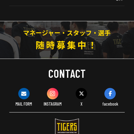
マネージャー・スタッフ・選手
随時募集中！
CONTACT
MAIL FORM
INSTAGRAM
X
facebook