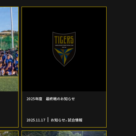
2025年度 最終戦のお知らせ
,
2025.11.17
お知らせ
試合情報