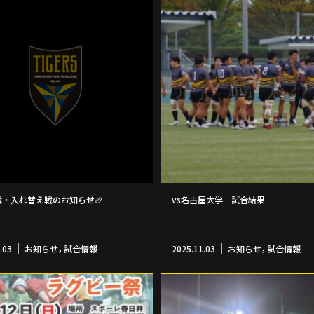
戦・入れ替え戦のお知らせ🏉
vs名古屋大学 試合結果
,
,
.03
お知らせ
試合情報
2025.11.03
お知らせ
試合情報