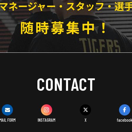
マネージャー・スタッフ・選
随時募集中！
CONTACT
MAIL FORM
INSTAGRAM
X
faceboo