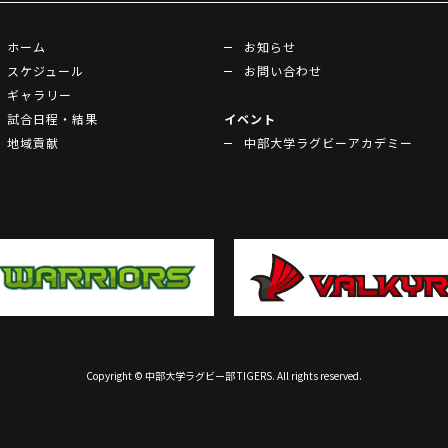
ホーム
お知らせ
スケジュール
お問い合わせ
ギャラリー
試合日程・結果
イベント
地域貢献
中部大学ラグビーアカデミー
Copyright © 中部大学ラグビー部 TIGERS. All rights reserved.