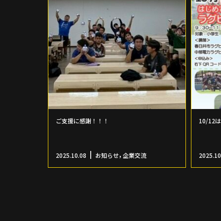
ご支援に感謝！！！
10/1
,
2025.10.08
お知らせ
企業交流
2025.10