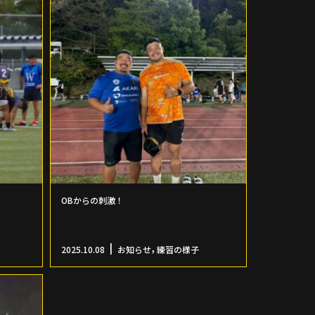
OBからの刺激！
,
2025.10.08
お知らせ
練習の様子