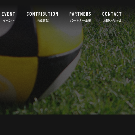
EVENT
CONTRIBUTION
PARTNERS
CONTACT