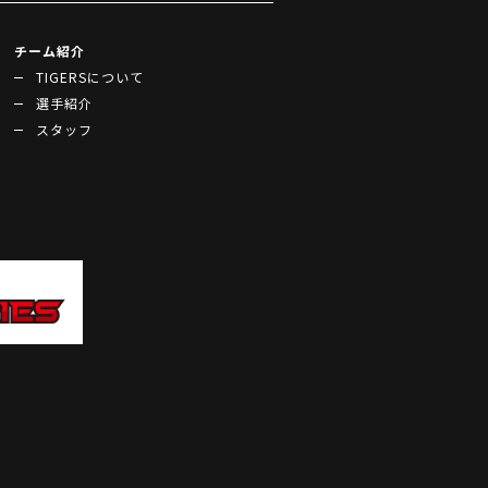
チーム紹介
TIGERSについて
選手紹介
スタッフ