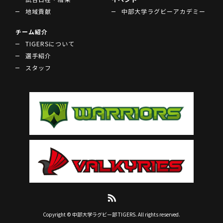
地域貢献
中部大学ラグビーアカデミー
チーム紹介
TIGERSについて
選手紹介
スタッフ
Copyright © 中部大学ラグビー部 TIGERS. All rights reserved.