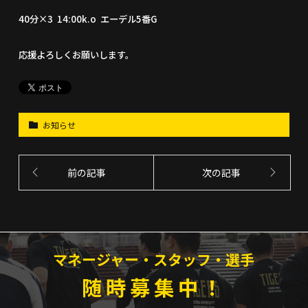
40分×3 14:00k.o エーデル5番G
応援よろしくお願いします。
お知らせ
前の記事
次の記事
マネージャー・スタッフ・選手
随時募集中！