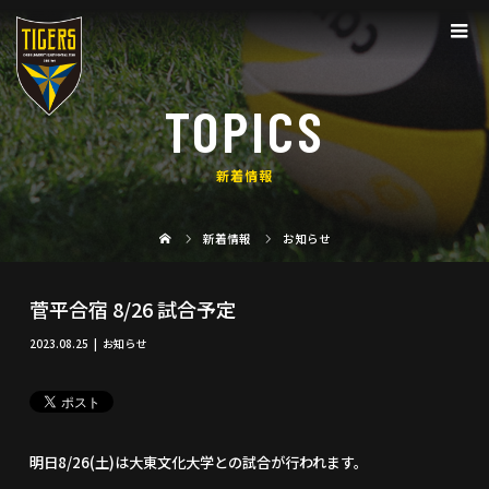
TOPICS
新着情報
新着情報
お知らせ
菅平合宿 8/26 試合予定
2023.08.25
お知らせ
明日8/26(土)は大東文化大学との試合が行われます。