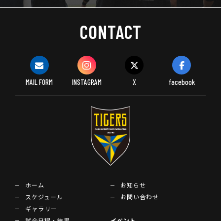
CONTACT
MAIL FORM
INSTAGRAM
X
facebook
ホーム
お知らせ
スケジュール
お問い合わせ
ギャラリー
試合日程・結果
イベント