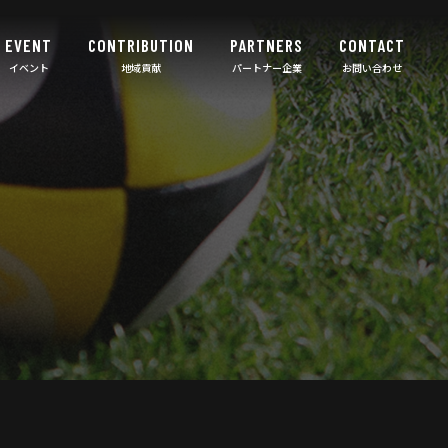
EVENT
CONTRIBUTION
PARTNERS
CONTACT