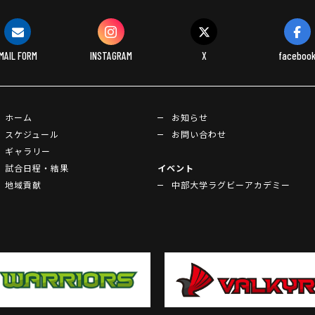
MAIL FORM
INSTAGRAM
X
faceboo
ホーム
お知らせ
スケジュール
お問い合わせ
ギャラリー
試合日程・結果
イベント
地域貢献
中部大学ラグビーアカデミー