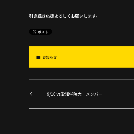
引き続き応援よろしくお願いします。
お知らせ
9/10 vs愛知学院大 メンバー