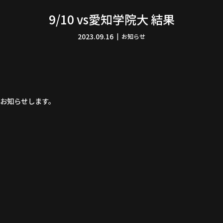
9/10 vs愛知学院大 結果
2023.09.16
お知らせ
をお知らせします。