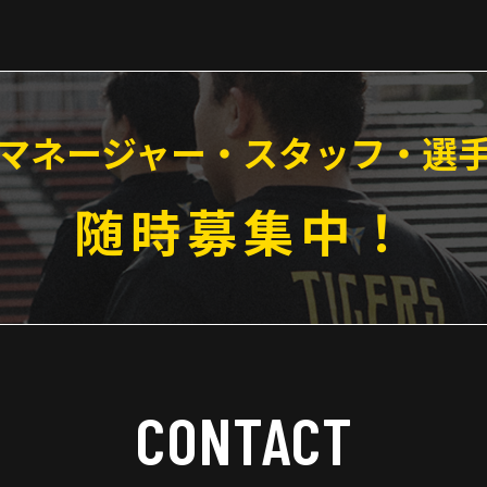
マネージャー・スタッフ・選
随時募集中！
CONTACT