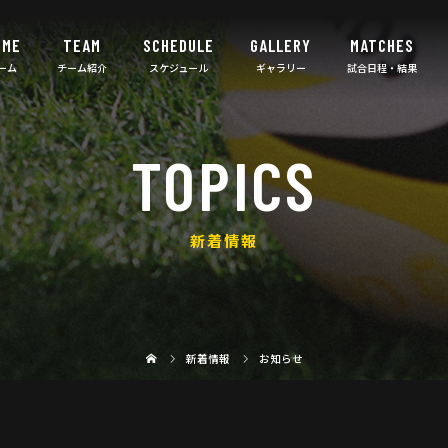
OME
TEAM
SCHEDULE
GALLERY
MATCHES
TOPICS
新着情報
新着情報
お知らせ