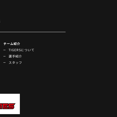
k
チーム紹介
TIGERSについて
選手紹介
スタッフ