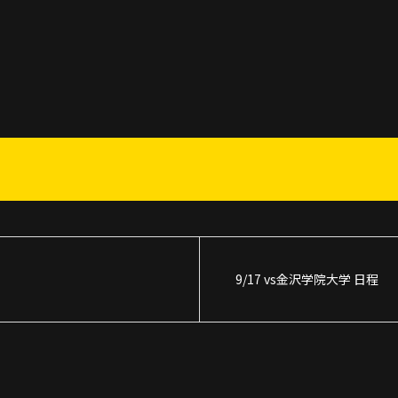
9/17 vs金沢学院大学 日程