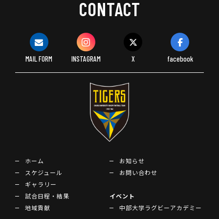
CONTACT
MAIL FORM
INSTAGRAM
X
facebook
ホーム
お知らせ
スケジュール
お問い合わせ
ギャラリー
試合日程・結果
イベント
地域貢献
中部大学ラグビーアカデミー