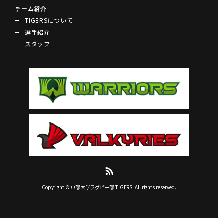
チーム紹介
TIGERSについて
選手紹介
スタッフ
Copyright © 中部大学ラグビー部 TIGERS. All rights reserved.