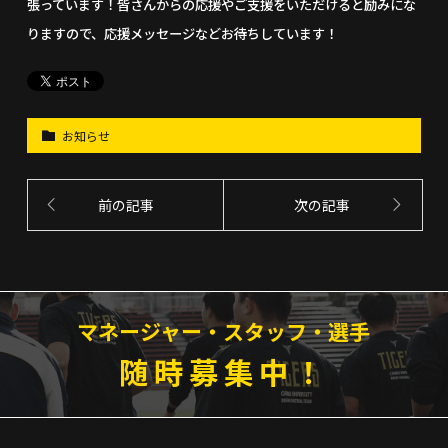
張っています！皆さんからの応援やご支援をいただけると励みにな
りますので、応援メッセージなどお待ちしています！
お知らせ
前の記事
次の記事
マネージャー・スタッフ・選手
随時募集中！