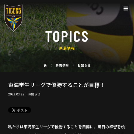
TOPICS
新着情報
新着情報
お知らせ
東海学生リーグで優勝することが目標！
2023.03.29
お知らせ
私たちは東海学生リーグで優勝することを目標に、毎日の練習を頑