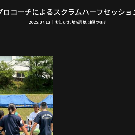
プロコーチによるスクラムハーフセッショ
2025.07.12
お知らせ
,
地域貢献
,
練習の様子