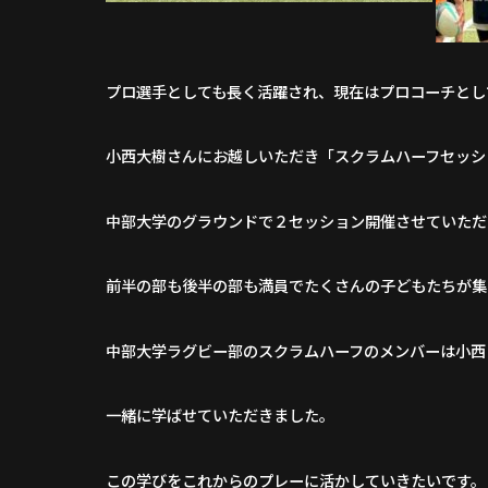
プロ選手としても長く活躍され、現在はプロコーチとし
小西大樹さんにお越しいただき「スクラムハーフセッシ
中部大学のグラウンドで２セッション開催させていただ
前半の部も後半の部も満員でたくさんの子どもたちが集
中部大学ラグビー部のスクラムハーフのメンバーは小西
一緒に学ばせていただきました。
この学びをこれからのプレーに活かしていきたいです。