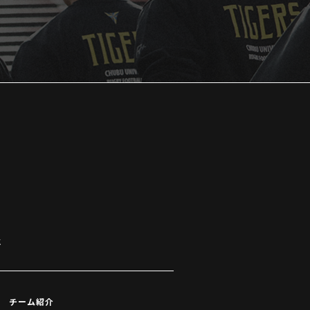
k
チーム紹介