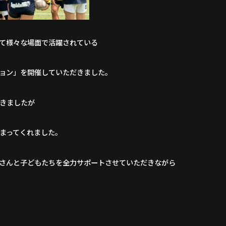
て様々な場面で活躍されている
ョン」を開催していただきました。
きましたが
まってくれました。
さんと子どもたちを全力サポートさせていただきながら