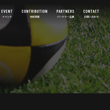
EVENT
CONTRIBUTION
PARTNERS
CONTACT