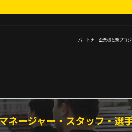
パートナー企業様と新プロジ
マネージャー・スタッフ・選