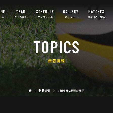
OME
TEAM
SCHEDULE
GALLERY
MATCHES
TOPICS
新着情報
新着情報
お知らせ
,
練習の様子