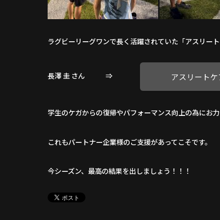
ラグビーリーグワンで長く活躍されていた「アスリート
長澤 圭 さん ⇒
アスリートケ
学生のケガからの復帰やパフォーマンス向上の為にお力
これもパートナー企業様のご支援があってこそです。
今シーズン、最高の結果を出しましょう！！！