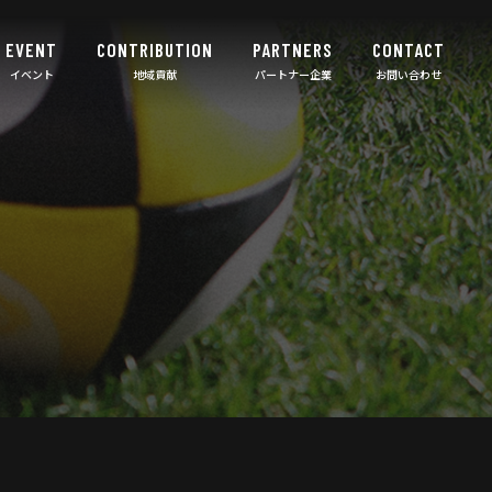
EVENT
CONTRIBUTION
PARTNERS
CONTACT