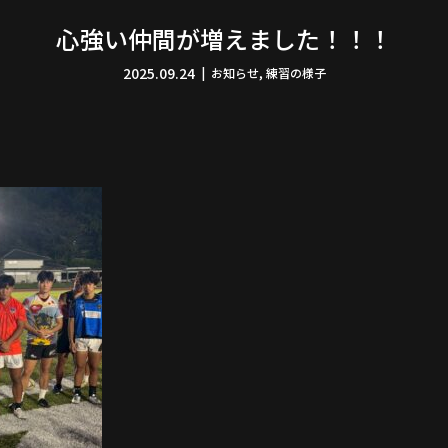
心強い仲間が増えました！！！
2025.09.24
お知らせ
,
練習の様子