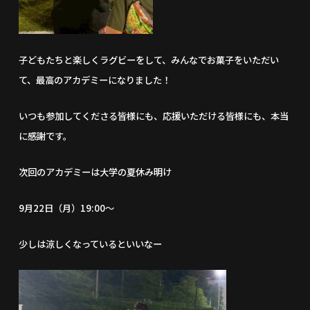
子どもたちと楽しくラグビーをして、みんなでお菓子をいただい
て、最高のアカデミーになりました！
いつも参加してくださる皆様にも、応援いただける皆様にも、本当
に感謝です。
次回のアカデミーは大学の夏休み明け
9月22日（月）19:00～
少しは涼しくなっているといいなー