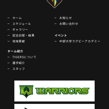
ホーム
お知らせ
スケジュール
お問い合わせ
ギャラリー
試合日程・結果
イベント
地域貢献
中部大学ラグビーアカデミー
チーム紹介
TIGERSについて
選手紹介
スタッフ