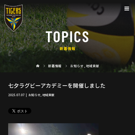
TOPICS
新着情報
新着情報
お知らせ
,
地域貢献
七夕ラグビーアカデミーを開催しました
2025.07.07
お知らせ
,
地域貢献