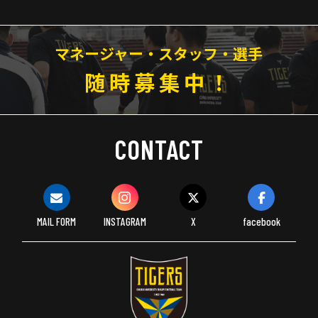
マネージャー・スタッフ・選手
随時募集中！
CONTACT
MAIL FORM
INSTAGRAM
X
facebook