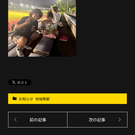
お知らせ
,
地域貢献
前の記事
次の記事