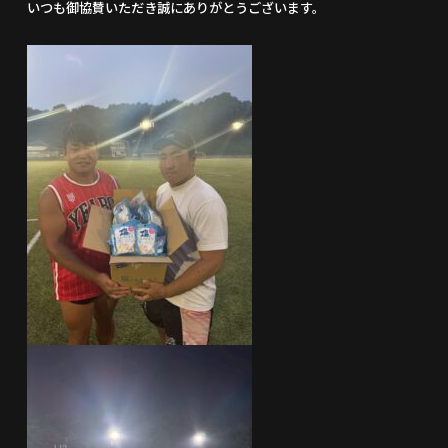
いつも御協賛いただき誠にありがとうございます。