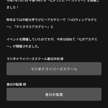
令和7年7月7日 午後7時から『七夕ラグビーアカデミー』を開催し
ました！
昨年までは中部大学ラグビーアカデミーで「ハロウィンアカデミ
ー」「クリスマスアカデミー」と
イベントを開催していたのですが、今年は初めて「七夕アカデミ
ー」が開催されました。
マジオドライバーズスクール春日井校 様
マジオドライバーズスクール
春日井製菓 様
春日井製菓