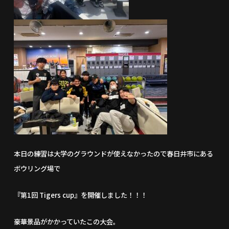
本日の練習は大学のグラウンドが使えなかったので春日井市にある
ボウリング場で
『第1回 Tigers cup』を開催しました！！！
豪華景品がかかっていたこの大会。