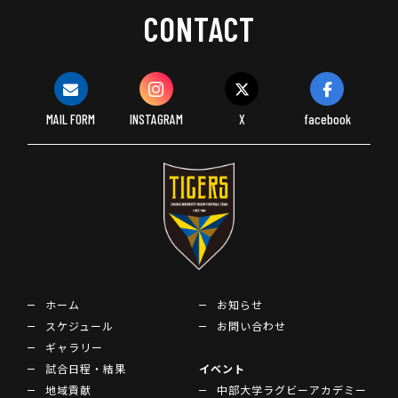
CONTACT
MAIL FORM
INSTAGRAM
X
facebook
ホーム
お知らせ
スケジュール
お問い合わせ
ギャラリー
試合日程・結果
イベント
地域貢献
中部大学ラグビーアカデミー