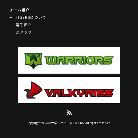
チーム紹介
TIGERSについて
選手紹介
スタッフ
Copyright © 中部大学ラグビー部 TIGERS. All rights reserved.