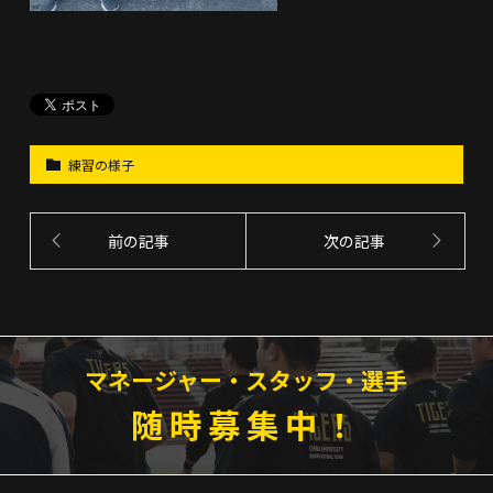
練習の様子
前の記事
次の記事
マネージャー・スタッフ・選手
随時募集中！