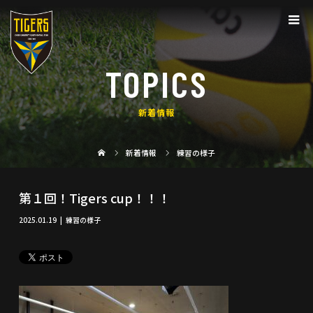
TOPICS
新着情報
新着情報
練習の様子
第１回！Tigers cup！！！
2025.01.19
練習の様子