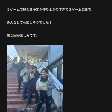
２ゲームで終わる予定が盛り上がりすぎて３ゲーム目まで。
みんなとても楽しそうでした！
第２回が楽しみです。