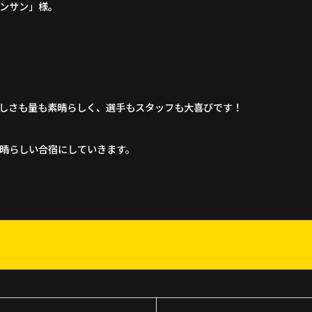
ンサン」様。
しさも量も素晴らしく、選手もスタッフも大喜びです！
晴らしい合宿にしていきます。