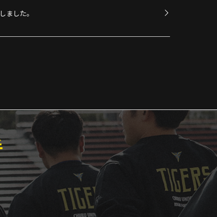
しました。
手