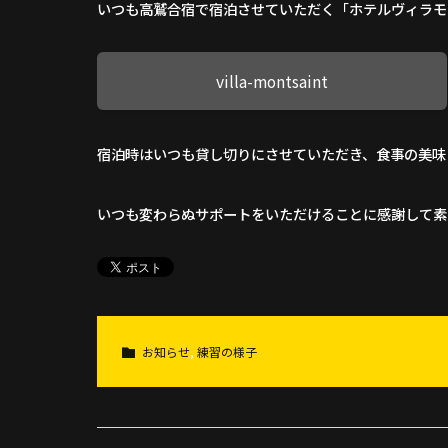
いつも高鷲合宿で宿泊させていただく「ホテルヴィラモ
villa-montsaint
宿泊時はいつも貸し切りにさせていただき、食事の美味
いつも変わらぬサポートをいただけることに感謝して素
お知らせ
,
練習の様子