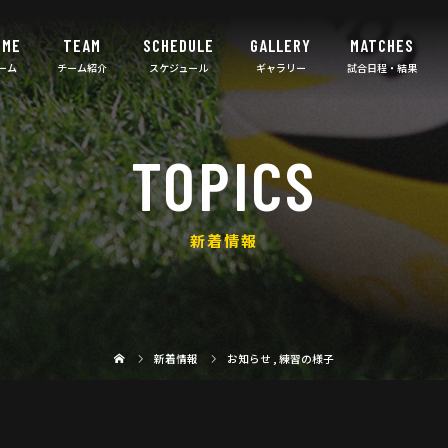
OME
TEAM
SCHEDULE
GALLERY
MATCHES
TOPICS
新着情報
新着情報
お知らせ
,
練習の様子