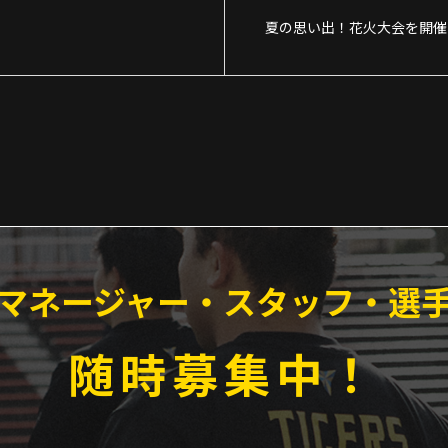
夏の思い出！花火大会を開催
マネージャー・スタッフ・選
随時募集中！