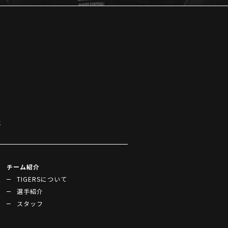
k
チーム紹介
TIGERSについて
選手紹介
スタッフ