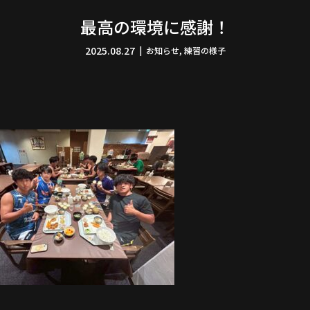
最高の環境に感謝！
2025.08.27
お知らせ
,
練習の様子