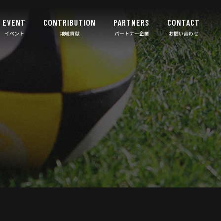
EVENT
CONTRIBUTION
PARTNERS
CONTACT