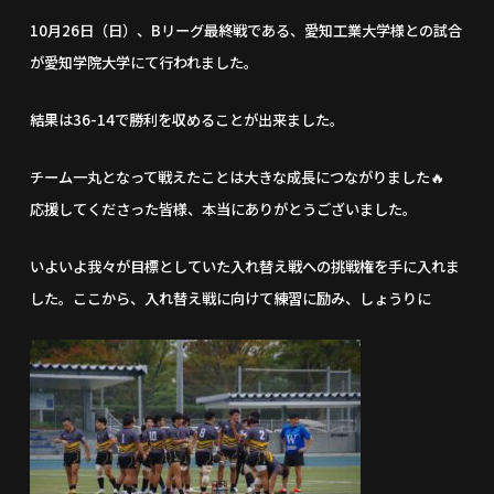
10月26日（日）、Bリーグ最終戦である、愛知工業大学様との試合
が愛知学院大学にて行われました。
結果は36-14で勝利を収めることが出来ました。
チーム一丸となって戦えたことは大きな成長につながりました🔥
応援してくださった皆様、本当にありがとうございました。
いよいよ我々が目標としていた入れ替え戦への挑戦権を手に入れま
した。ここから、入れ替え戦に向けて練習に励み、しょうりに