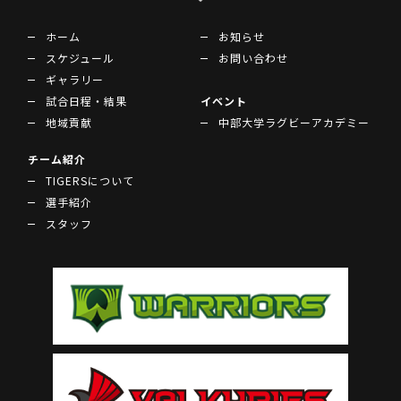
ホーム
お知らせ
スケジュール
お問い合わせ
ギャラリー
試合日程・結果
イベント
地域貢献
中部大学ラグビーアカデミー
チーム紹介
TIGERSについて
選手紹介
スタッフ