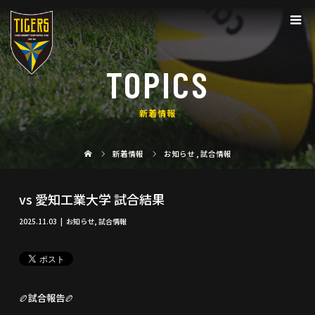
TOPICS
新着情報
新着情報
お知らせ
,
試合情報
vs 愛知工業大学 試合結果
2025.11.03
お知らせ
,
試合情報
🏉試合報告🏉