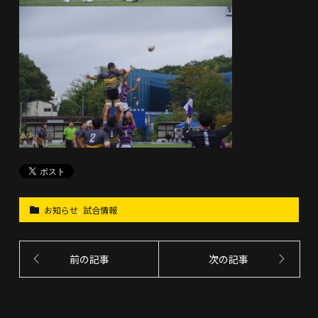
お知らせ
,
試合情報
前の記事
次の記事